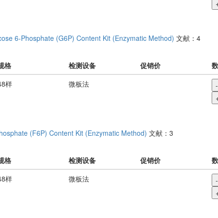
cose 6-Phosphate (G6P) Content Kit (Enzymatic Method)
文献：4
规格
检测设备
促销价
48样
微板法
-
hosphate (F6P) Content Kit (Enzymatic Method)
文献：3
规格
检测设备
促销价
48样
微板法
-