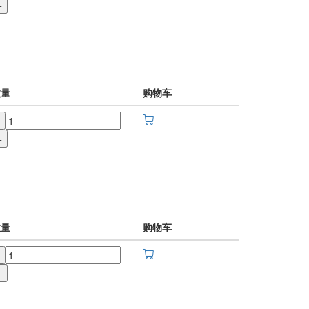
+
数量
购物车
+
数量
购物车
+