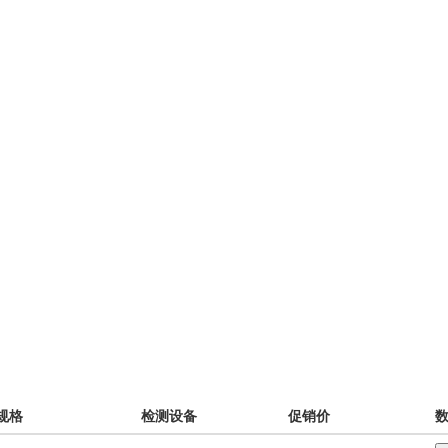
规格
检测设备
促销价