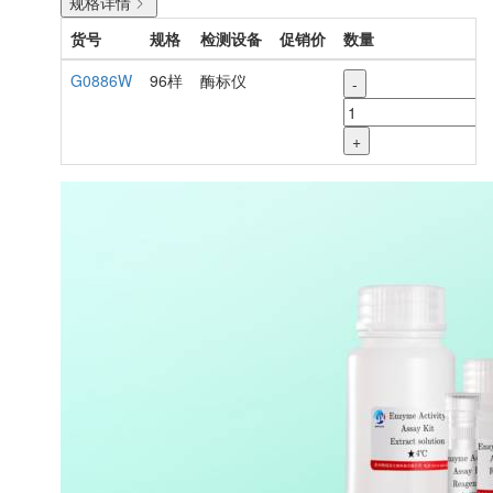
规格详情
货号
规格
检测设备
促销价
数量
G0886W
96样
酶标仪
-
+