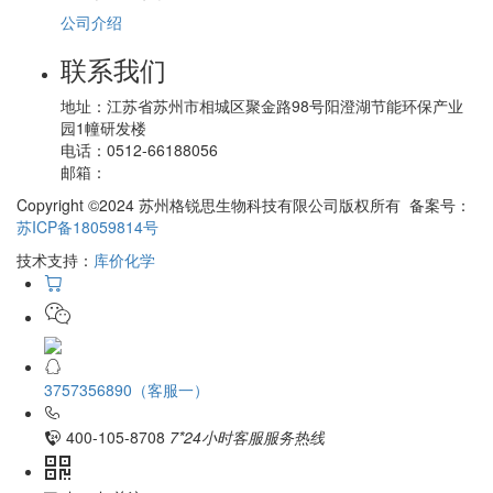
公司介绍
联系我们
地址：
江苏省苏州市相城区聚金路98号阳澄湖节能环保产业
园1幢研发楼
电话：
0512-66188056
邮箱：
Copyright ©2024 苏州格锐思生物科技有限公司版权所有 备案号：
苏ICP备18059814号
技术支持：
库价化学
3757356890（客服一）
400-105-8708
7*24小时客服服务热线