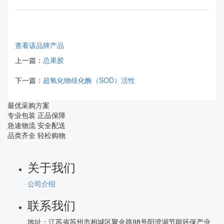
查看该品牌产品
上一篇：
总果胶
下一篇：
超氧化物歧化酶（SOD）活性
最优采购方案
专业包装 正品保障
急速物流 安全配送
品类齐全 轻松购物
关于我们
公司介绍
联系我们
地址：
江苏省苏州市相城区聚金路98号阳澄湖节能环保产业