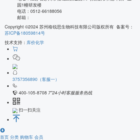
园1幢研发楼
电话：
0512-66188056
邮箱：
Copyright ©2024 苏州格锐思生物科技有限公司版权所有 备案号：
苏ICP备18059814号
技术支持：
库价化学
3757356890（客服一）
400-105-8708
7*24小时客服服务热线
扫一扫关注
首页
分类
购物车
会员