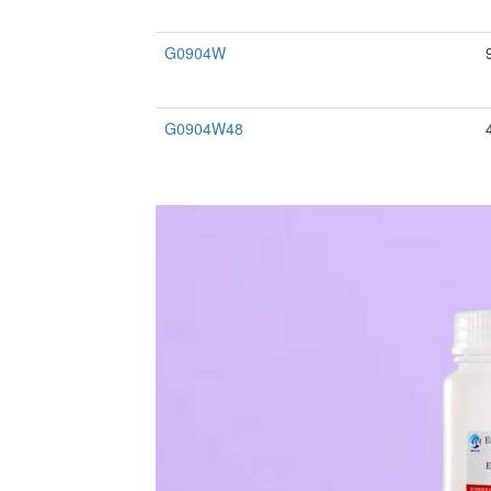
G0904W
G0904W48