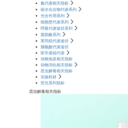
氮代谢相关指标
碳水化合物代谢系列
光合作用系列
细胞壁代谢系列
呼吸代谢途径系列
脂肪酸系列
苯丙烷代谢途径
脯氨酸代谢途径
医学基础代谢
动物免疫相关指标
动物消化相关指标
昆虫解毒相关指标
实验耗材
荧光系列指标
昆虫解毒相关指标