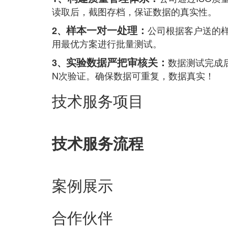
读取后，截图存档，保证数据的真实性。
样本一对一处理：
公司根据客户送的
2、
用最优方案进行批量测试。
实验数据严把审核关：
数据测试完成
3、
N次验证。确保数据可重复，数据真实！
技术服务项目
技术服务流程
案例展示
合作伙伴