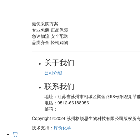
最优采购方案
专业包装 正品保障
急速物流 安全配送
品类齐全 轻松购物
关于我们
公司介绍
联系我们
地址：
江苏省苏州市相城区聚金路98号阳澄湖节
电话：
0512-66188056
邮箱：
Copyright ©2024 苏州格锐思生物科技有限公司版权
技术支持：
库价化学