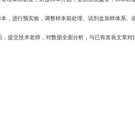
样本，进行预实验，调整样本前处理、试剂盒加样体系、
后，提交技术老师，对数据全面分析，与已有发表文章对