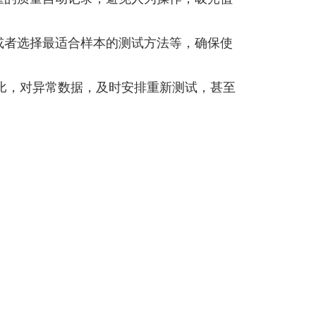
或者选择最适合样本的测试方法等，确保使
比，对异常数据，及时安排重新测试，甚至