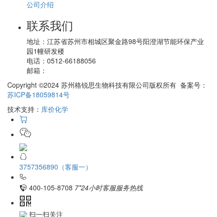
公司介绍
联系我们
地址：
江苏省苏州市相城区聚金路98号阳澄湖节能环保产业
园1幢研发楼
电话：
0512-66188056
邮箱：
Copyright ©2024 苏州格锐思生物科技有限公司版权所有 备案号：
苏ICP备18059814号
技术支持：
库价化学
3757356890（客服一）
400-105-8708
7*24小时客服服务热线
扫一扫关注