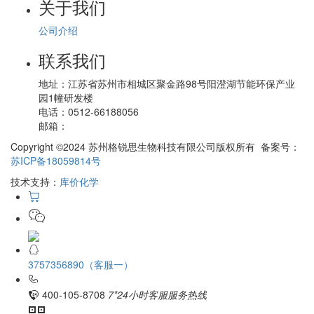
关于我们
公司介绍
联系我们
地址：
江苏省苏州市相城区聚金路98号阳澄湖节能环保产业
园1幢研发楼
电话：
0512-66188056
邮箱：
Copyright ©2024 苏州格锐思生物科技有限公司版权所有 备案号：
苏ICP备18059814号
技术支持：
库价化学
3757356890（客服一）
400-105-8708
7*24小时客服服务热线