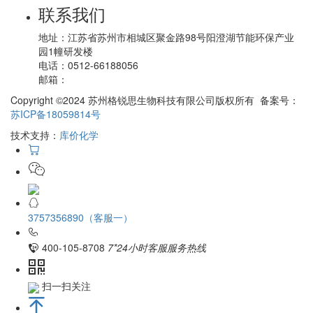
联系我们
地址：
江苏省苏州市相城区聚金路98号阳澄湖节能环保产业
园1幢研发楼
电话：
0512-66188056
邮箱：
Copyright ©2024 苏州格锐思生物科技有限公司版权所有 备案号：
苏ICP备18059814号
技术支持：
库价化学
3757356890（客服一）
400-105-8708
7*24小时客服服务热线
扫一扫关注