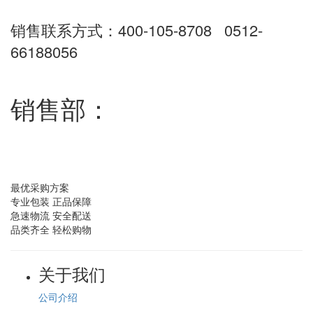
销售联系方式：400-105-8708 0512-
66188056
销售部：
最优采购方案
专业包装 正品保障
急速物流 安全配送
品类齐全 轻松购物
关于我们
公司介绍