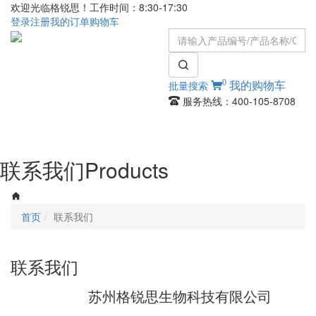
欢迎光临格锐思！工作时间：8:30-17:30
登录
注册
我的订单
购物车
0
批量搜索
我的购物车
服务热线：400-105-8708
Toggle
navigati
联系我们
Products
首页
联系我们
联系我们
苏州格锐思生物科技有限公司