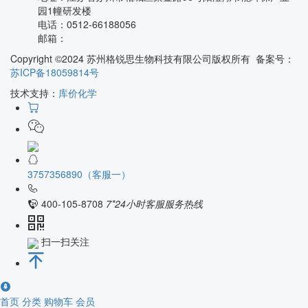
园1幢研发楼
电话：
0512-66188056
邮箱：
Copyright ©2024 苏州格锐思生物科技有限公司版权所有 备案号：
苏ICP备18059814号
技术支持：
库价化学
3757356890（客服一）
400-105-8708
7*24小时客服服务热线
扫一扫关注
首页
分类
购物车
会员