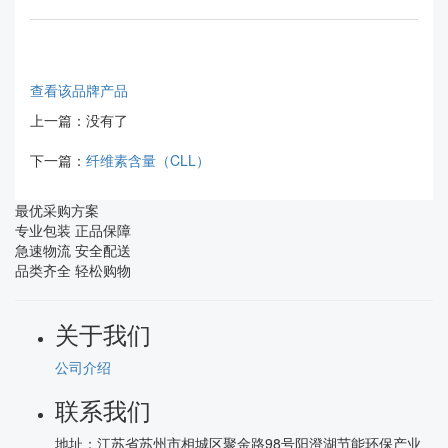
查看该品牌产品
上一篇：没有了
下一篇：
纤维素含量（CLL）
最优采购方案
专业包装 正品保障
急速物流 安全配送
品类齐全 轻松购物
关于我们
公司介绍
联系我们
地址：
江苏省苏州市相城区聚金路98号阳澄湖节能环保产业