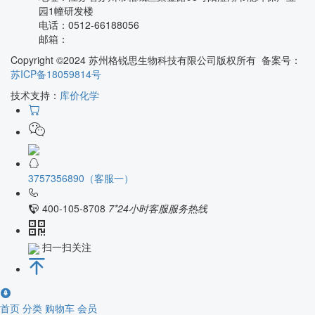
园1幢研发楼
电话：
0512-66188056
邮箱：
Copyright ©2024 苏州格锐思生物科技有限公司版权所有 备案号：
苏ICP备18059814号
技术支持：
库价化学
3757356890（客服一）
400-105-8708
7*24小时客服服务热线
扫一扫关注
首页
分类
购物车
会员