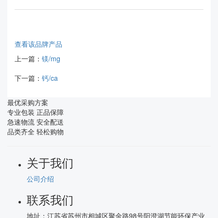
查看该品牌产品
上一篇：
镁/mg
下一篇：
钙/ca
最优采购方案
专业包装 正品保障
急速物流 安全配送
品类齐全 轻松购物
关于我们
公司介绍
联系我们
地址：
江苏省苏州市相城区聚金路98号阳澄湖节能环保产业