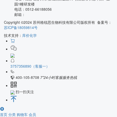
园1幢研发楼
电话：
0512-66188056
邮箱：
Copyright ©2024 苏州格锐思生物科技有限公司版权所有 备案号：
苏ICP备18059814号
技术支持：
库价化学
3757356890（客服一）
400-105-8708
7*24小时客服服务热线
扫一扫关注
首页
分类
购物车
会员