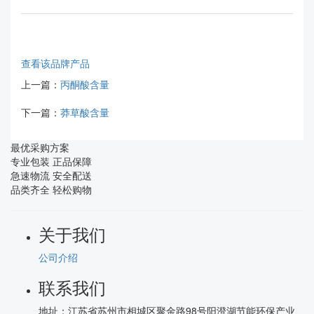
查看该品牌产品
上一篇：
丙酮酸含量
下一篇：
莽草酸含量
最优采购方案
专业包装 正品保障
急速物流 安全配送
品类齐全 轻松购物
关于我们
公司介绍
联系我们
地址：
江苏省苏州市相城区聚金路98号阳澄湖节能环保产业