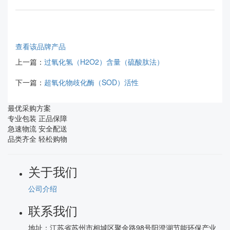
查看该品牌产品
上一篇：
过氧化氢（H2O2）含量（硫酸肽法）
下一篇：
超氧化物歧化酶（SOD）活性
最优采购方案
专业包装 正品保障
急速物流 安全配送
品类齐全 轻松购物
关于我们
公司介绍
联系我们
地址：
江苏省苏州市相城区聚金路98号阳澄湖节能环保产业