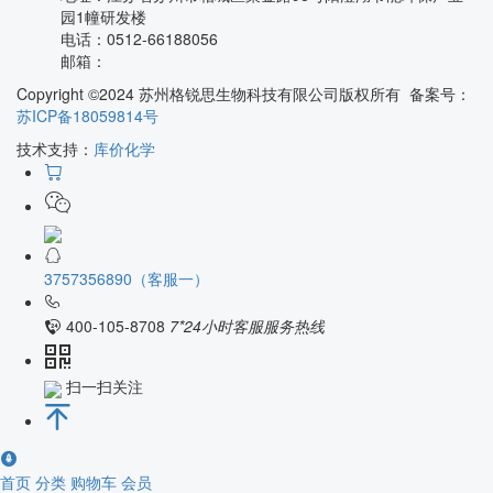
园1幢研发楼
电话：
0512-66188056
邮箱：
Copyright ©2024 苏州格锐思生物科技有限公司版权所有 备案号：
苏ICP备18059814号
技术支持：
库价化学
3757356890（客服一）
400-105-8708
7*24小时客服服务热线
扫一扫关注
首页
分类
购物车
会员