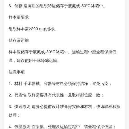
6. 储存 速冻后的组织转运储存于液氮或-80℃冰箱中。
样本量要求
组织样本需≥200 mg/指标。
储存及运输
样本应储存于液氮或-80℃冰箱中。运输过程中应全程保持低
温，建议使用干冰冷冻运输。
注意事项
1. 材料 手术器械、容器等材料必须保持洁净，避免污染；
2. 代表性 取样需要具有代表性，且取样部位应一致；
3. 快速原则 请务必提前设计准备好实验和材料，快速取样和预
处理；
4. 低温原则 在采集、处理及运输过程中，请全程保持低温；