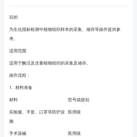
目的
为生化指标检测中植物组织样本的采集、储存等操作提供参
考。
适用范围
适用于酶活及含量植物组织的采集及储存。
操作流程：
1. 材料准备
材料
型号或级别
实验服、手套、口罩等防护设
医用级
施
手术器械
医用级