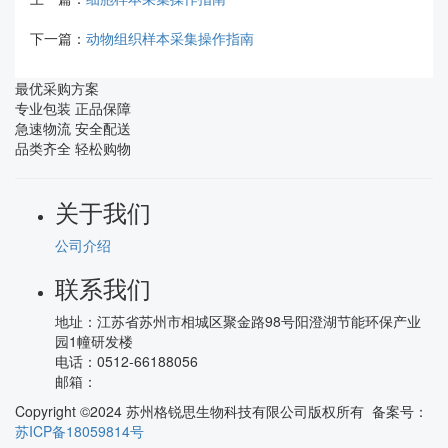
下一篇：
动物组织样本采集操作指南
最优采购方案
专业包装 正品保障
急速物流 安全配送
品类齐全 轻松购物
关于我们
公司介绍
联系我们
地址：
江苏省苏州市相城区聚金路98号阳澄湖节能环保产业
园1幢研发楼
电话：
0512-66188056
邮箱：
Copyright ©2024 苏州格锐思生物科技有限公司版权所有 备案号：
苏ICP备18059814号