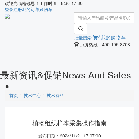
欢迎光临格锐思！工作时间：8:30-17:30
登录
注册
我的订单
购物车
0
批量搜索
我的购物车
服务热线：400-105-8708
Toggle
navigati
最新资讯&促销
News And Sales
首页
技术中心
技术资料
植物组织样本采集操作指南
发布日期：2024/11/21 17:07:00