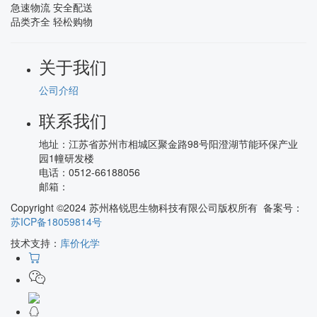
急速物流 安全配送
品类齐全 轻松购物
关于我们
公司介绍
联系我们
地址：
江苏省苏州市相城区聚金路98号阳澄湖节能环保产业
园1幢研发楼
电话：
0512-66188056
邮箱：
Copyright ©2024 苏州格锐思生物科技有限公司版权所有 备案号：
苏ICP备18059814号
技术支持：
库价化学