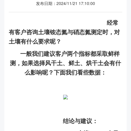
发布日期：2024/11/21 17:10:00
经常
有客户咨询土壤铵态氮与硝态氮测定时，对
土壤有什么要求呢？
一般我们建议客户两个指标都采取鲜样
测，如果选择风干土、鲜土、烘干土会有什
么影响呢？下面我们看些数据：
结论与建议：