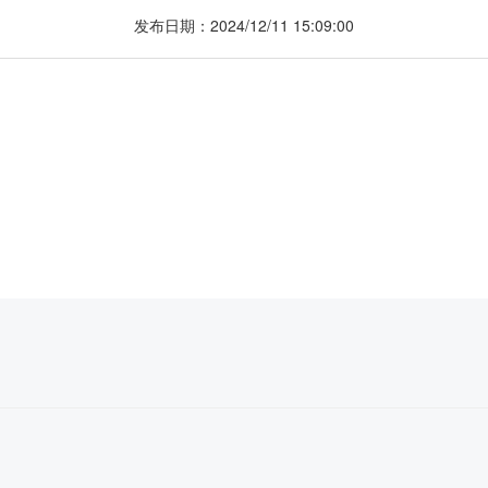
发布日期：2024/12/11 15:09:00