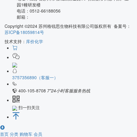
园1幢研发楼
电话：
0512-66188056
邮箱：
Copyright ©2024 苏州格锐思生物科技有限公司版权所有 备案号：
苏ICP备18059814号
技术支持：
库价化学
3757356890（客服一）
400-105-8708
7*24小时客服服务热线
扫一扫关注
首页
分类
购物车
会员