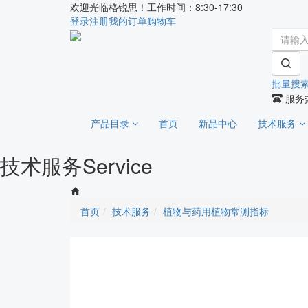
欢迎光临格锐思！工作时间：8:30-17:30
登录
注册
我的订单
购物车
批量搜
服务热
产品目录
首页
新品中心
技术服务
技术服务
Service
首页
技术服务
植物与药用植物常测指标