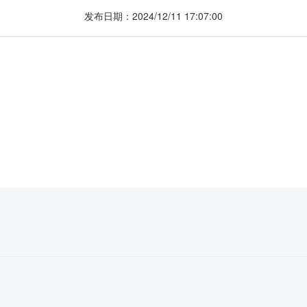
发布日期：2024/12/11 17:07:00