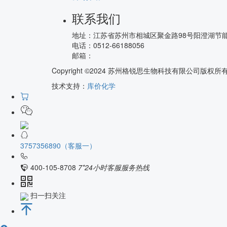
联系我们
地址：
江苏省苏州市相城区聚金路98号阳澄湖节
电话：
0512-66188056
邮箱：
Copyright ©2024 苏州格锐思生物科技有限公司版权
技术支持：
库价化学
3757356890（客服一）
400-105-8708
7*24小时客服服务热线
扫一扫关注