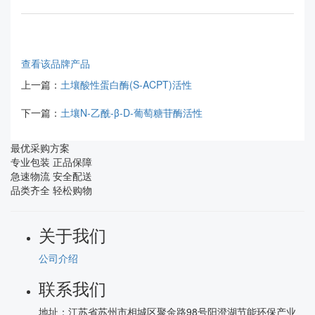
查看该品牌产品
上一篇：
土壤酸性蛋白酶(S-ACPT)活性
下一篇：
土壤N-乙酰-β-D-葡萄糖苷酶活性
最优采购方案
专业包装 正品保障
急速物流 安全配送
品类齐全 轻松购物
关于我们
公司介绍
联系我们
地址：
江苏省苏州市相城区聚金路98号阳澄湖节能环保产业