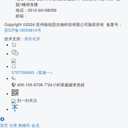
园1幢研发楼
电话：
0512-66188056
邮箱：
Copyright ©2024 苏州格锐思生物科技有限公司版权所有 备案号：
苏ICP备18059814号
技术支持：
库价化学
3757356890（客服一）
400-105-8708
7*24小时客服服务热线
扫一扫关注
首页
分类
购物车
会员