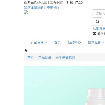
欢迎光临格锐思！工作时间：8:30-17:30
登录
注册
我的订单
购物车
批量搜
服务热
产品目录
首页
新品中心
技术服务
首页
产品目录
医学基础代谢