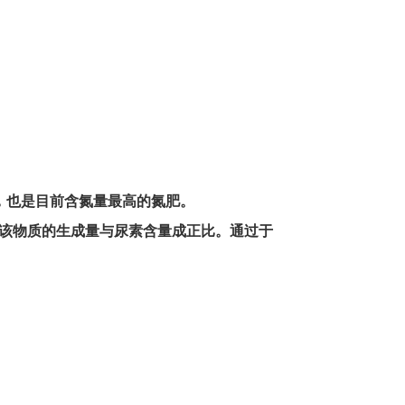
，也是目前含氮量最高的氮肥。
该物质的生成量与尿素含量成正比。通过于