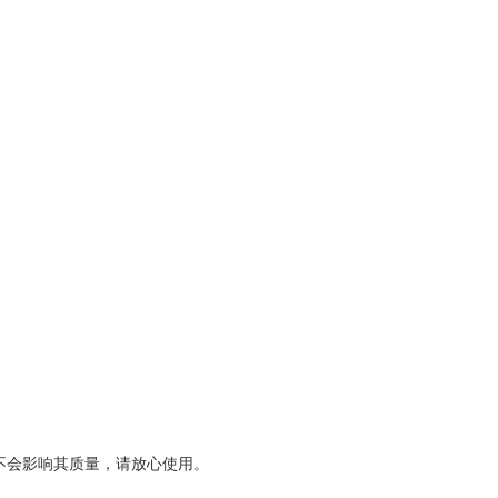
不会影响其质量，请放心使用。