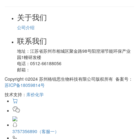
关于我们
公司介绍
联系我们
地址：
江苏省苏州市相城区聚金路98号阳澄湖节能环保产业
园1幢研发楼
电话：
0512-66188056
邮箱：
Copyright ©2024 苏州格锐思生物科技有限公司版权所有 备案号：
苏ICP备18059814号
技术支持：
库价化学
3757356890（客服一）