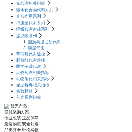
氮代谢相关指标
碳水化合物代谢系列
光合作用系列
细胞壁代谢系列
呼吸代谢途径系列
脂肪酸系列
脂肪与脂肪酸代谢
膜脂代谢
苯丙烷代谢途径
脯氨酸代谢途径
医学基础代谢
动物免疫相关指标
动物消化相关指标
昆虫解毒相关指标
实验耗材
荧光系列指标
暂无产品！
最优采购方案
专业包装 正品保障
急速物流 安全配送
品类齐全 轻松购物