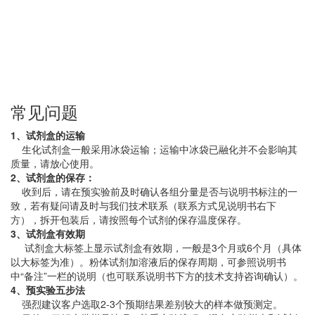
常见问题
1、试剂盒的运输
生化试剂盒一般采用冰袋运输；运输中冰袋已融化并不会影响其
质量，请放心使用。
2、试剂盒的保存：
收到后，请在预实验前及时确认各组分量是否与说明书标注的一
致，若有疑问请及时与我们技术联系（联系方式见说明书右下
方），拆开包装后，请按照每个试剂的保存温度保存。
3、试剂盒有效期
试剂盒大标签上显示试剂盒有效期，一般是3个月或6个月（具体
以大标签为准）。粉体试剂加溶液后的保存周期，可参照说明书
中“备注”一栏的说明（也可联系说明书下方的技术支持咨询确认）。
4、预实验五步法
强烈建议客户选取2-3个预期结果差别较大的样本做预测定。