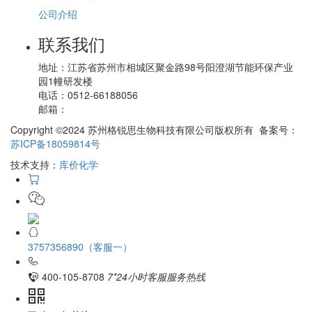
公司介绍
联系我们
地址：
江苏省苏州市相城区聚金路98号阳澄湖节能环保产业
园1幢研发楼
电话：
0512-66188056
邮箱：
Copyright ©2024 苏州格锐思生物科技有限公司版权所有 备案号：
苏ICP备18059814号
技术支持：
库价化学
3757356890（客服一）
400-105-8708
7*24小时客服服务热线