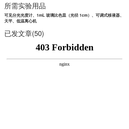
所需实验用品
可见分光光度计、1mL 玻璃比色皿（光径 1cm）、可调式移液器、
天平、低温离心机
已发文章(50)