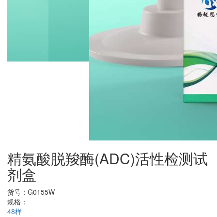
精氨酸脱羧酶(ADC)活性检测试
剂盒
货号：
G0155W
规格：
48样