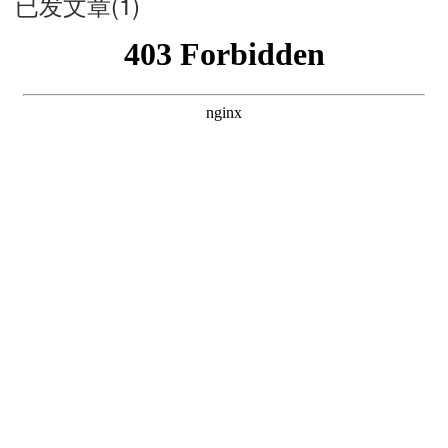
已发文章(1)