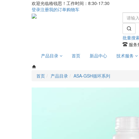
欢迎光临格锐思！工作时间：8:30-17:30
登录
注册
我的订单
购物车
批量搜
服务热
产品目录
首页
新品中心
技术服务
首页
产品目录
ASA-GSH循环系列