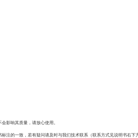
不会影响其质量，请放心使用。
标注的一致，若有疑问请及时与我们技术联系（联系方式见说明书右下