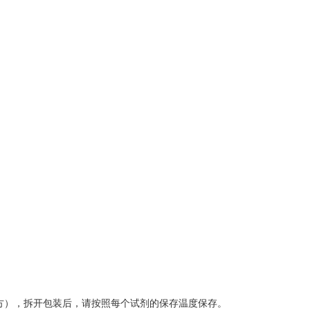
方），拆开包装后，请按照每个试剂的保存温度保存。