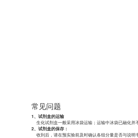
常见问题
1、试剂盒的运输
生化试剂盒一般采用冰袋运输；运输中冰袋已融化并
2、试剂盒的保存：
收到后，请在预实验前及时确认各组分量是否与说明书