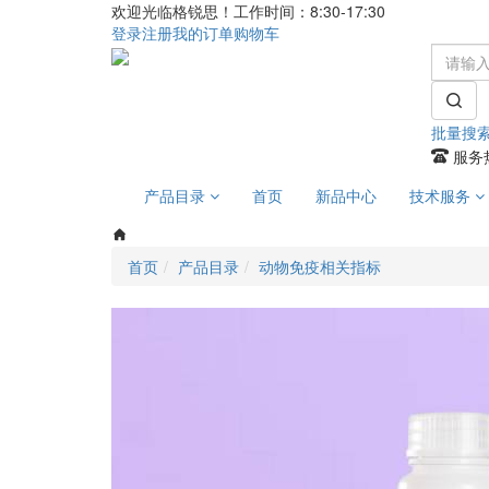
欢迎光临格锐思！工作时间：8:30-17:30
登录
注册
我的订单
购物车
批量搜
服务热
产品目录
首页
新品中心
技术服务
首页
产品目录
动物免疫相关指标