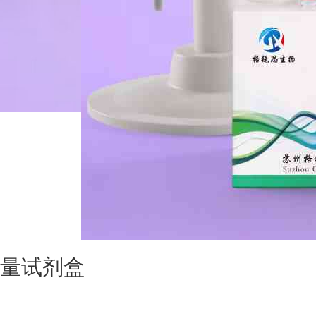
含量试剂盒