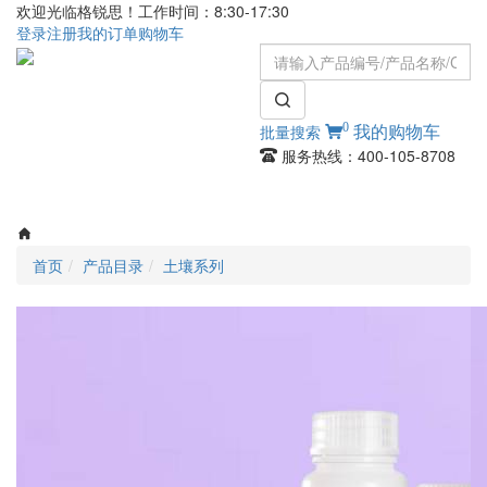
欢迎光临格锐思！工作时间：8:30-17:30
登录
注册
我的订单
购物车
0
批量搜索
我的购物车
服务热线：400-105-8708
Toggle
navigati
首页
产品目录
土壤系列