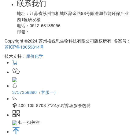
联系我们
地址：
江苏省苏州市相城区聚金路98号阳澄湖节能环保产业
园1幢研发楼
电话：
0512-66188056
邮箱：
Copyright ©2024 苏州格锐思生物科技有限公司版权所有 备案号：
苏ICP备18059814号
技术支持：
库价化学
3757356890（客服一）
400-105-8708
7*24小时客服服务热线
扫一扫关注