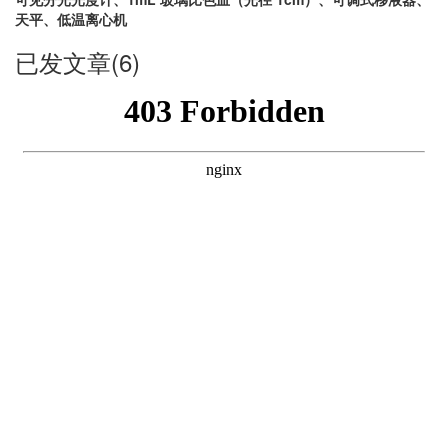
天平、低温离心机
已发文章(6)