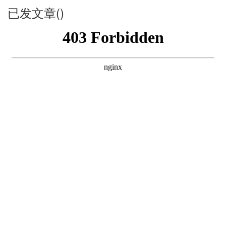
已发文章()