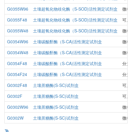
G0355W96
土壤超氧化物歧化酶（S-SOD)活性测定试剂盒
微板
G0355F48
土壤超氧化物歧化酶（S-SOD)活性测定试剂盒
可见
G0355W48
土壤超氧化物歧化酶（S-SOD)活性测定试剂盒
微板
G0354W96
土壤碳酸酐酶（S-CA)活性测定试剂盒
微板
G0354W48
土壤碳酸酐酶（S-CA)活性测定试剂盒
微板
G0354F48
土壤碳酸酐酶（S-CA)活性测定试剂盒
分光
G0354F24
土壤碳酸酐酶（S-CA)活性测定试剂盒
分光
G0302F48
土壤蔗糖酶(S-SC)试剂盒
可见
G0302F
土壤蔗糖酶(S-SC)试剂盒
可见
G0302W96
土壤蔗糖酶(S-SC)试剂盒
微板
G0302W
土壤蔗糖酶(S-SC)试剂盒
微板