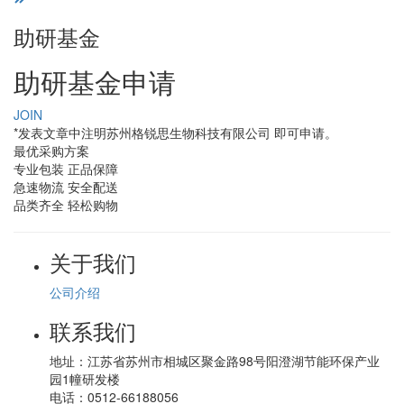
助研基金
助研基金申请
JOIN
*发表文章中注明苏州格锐思生物科技有限公司 即可申请。
最优采购方案
专业包装 正品保障
急速物流 安全配送
品类齐全 轻松购物
关于我们
公司介绍
联系我们
地址：
江苏省苏州市相城区聚金路98号阳澄湖节能环保产业
园1幢研发楼
电话：
0512-66188056