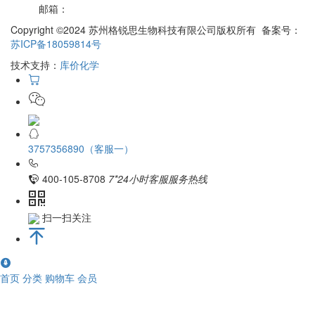
邮箱：
Copyright ©2024 苏州格锐思生物科技有限公司版权所有 备案号：
苏ICP备18059814号
技术支持：
库价化学
3757356890（客服一）
400-105-8708
7*24小时客服服务热线
扫一扫关注
首页
分类
购物车
会员