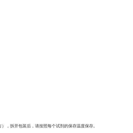
方），拆开包装后，请按照每个试剂的保存温度保存。