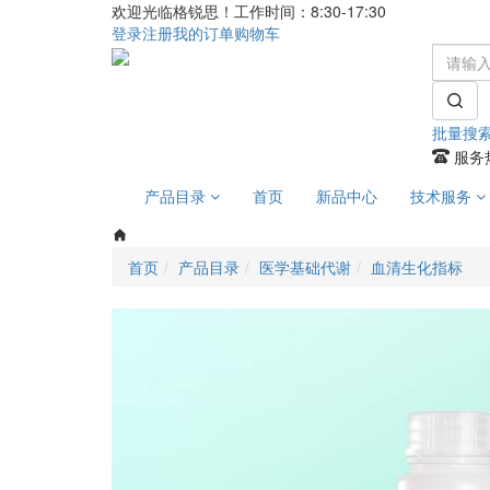
欢迎光临格锐思！工作时间：8:30-17:30
登录
注册
我的订单
购物车
批量搜
服务热
产品目录
首页
新品中心
技术服务
首页
产品目录
医学基础代谢
血清生化指标