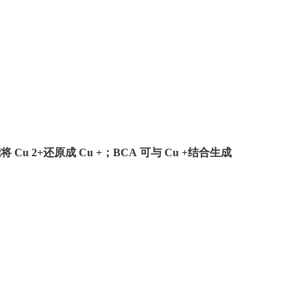
能将
Cu
2+
还原成
Cu
+
；
BCA
可与
Cu
+
结合生成
。