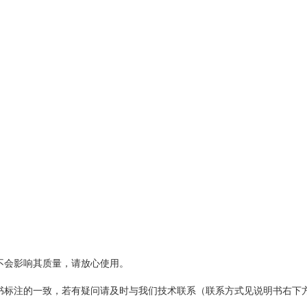
不会影响其质量，请放心使用。
标注的一致，若有疑问请及时与我们技术联系（联系方式见说明书右下