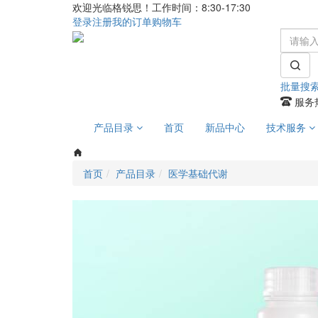
欢迎光临格锐思！工作时间：8:30-17:30
登录
注册
我的订单
购物车
批量搜
服务热
产品目录
首页
新品中心
技术服务
首页
产品目录
医学基础代谢