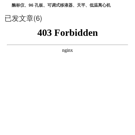
酶标仪、96 孔板、可调式移液器、天平、低温离心机
已发文章(6)