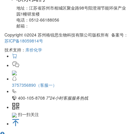
地址：
江苏省苏州市相城区聚金路98号阳澄湖节能环保产业
园1幢研发楼
电话：
0512-66188056
邮箱：
Copyright ©2024 苏州格锐思生物科技有限公司版权所有 备案号：
苏ICP备18059814号
技术支持：
库价化学
3757356890（客服一）
400-105-8708
7*24小时客服服务热线
扫一扫关注