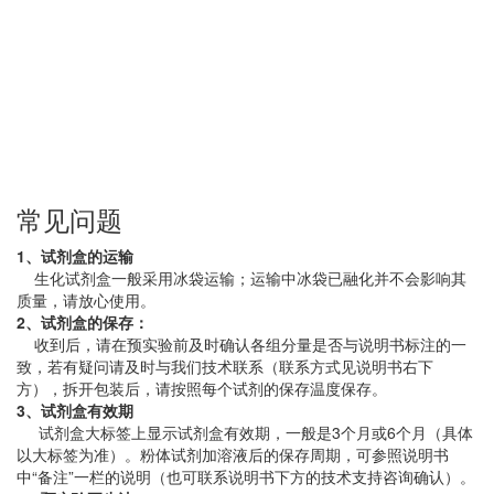
常见问题
1、试剂盒的运输
生化试剂盒一般采用冰袋运输；运输中冰袋已融化并不会影响其
质量，请放心使用。
2、试剂盒的保存：
收到后，请在预实验前及时确认各组分量是否与说明书标注的一
致，若有疑问请及时与我们技术联系（联系方式见说明书右下
方），拆开包装后，请按照每个试剂的保存温度保存。
3、试剂盒有效期
试剂盒大标签上显示试剂盒有效期，一般是3个月或6个月（具体
以大标签为准）。粉体试剂加溶液后的保存周期，可参照说明书
中“备注”一栏的说明（也可联系说明书下方的技术支持咨询确认）。