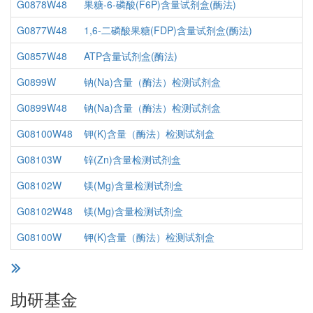
G0878W48
果糖-6-磷酸(F6P)含量试剂盒(酶法)
G0877W48
1,6-二磷酸果糖(FDP)含量试剂盒(酶法)
G0857W48
ATP含量试剂盒(酶法)
G0899W
钠(Na)含量（酶法）检测试剂盒
G0899W48
钠(Na)含量（酶法）检测试剂盒
G08100W48
钾(K)含量（酶法）检测试剂盒
G08103W
锌(Zn)含量检测试剂盒
G08102W
镁(Mg)含量检测试剂盒
G08102W48
镁(Mg)含量检测试剂盒
G08100W
钾(K)含量（酶法）检测试剂盒
助研基金