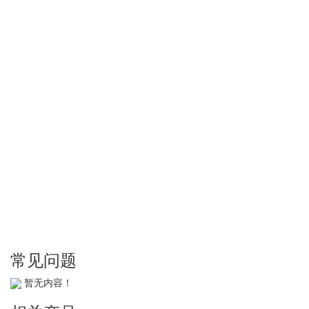
常见问题
暂无内容！