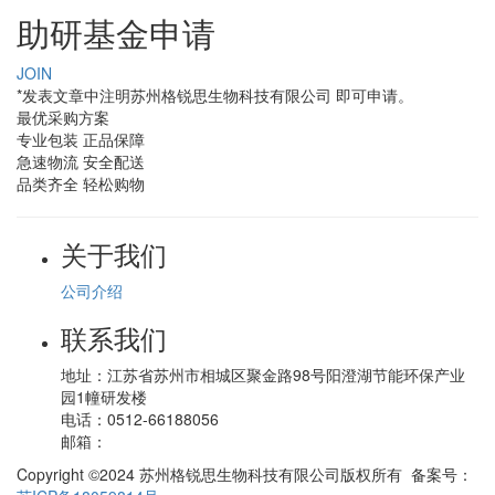
助研基金申请
JOIN
*发表文章中注明苏州格锐思生物科技有限公司 即可申请。
最优采购方案
专业包装 正品保障
急速物流 安全配送
品类齐全 轻松购物
关于我们
公司介绍
联系我们
地址：
江苏省苏州市相城区聚金路98号阳澄湖节能环保产业
园1幢研发楼
电话：
0512-66188056
邮箱：
Copyright ©2024 苏州格锐思生物科技有限公司版权所有 备案号：