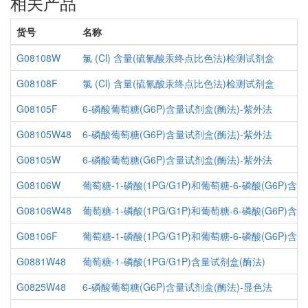
相关产品
货号
名称
G08108W
氯 (Cl) 含量(硫氰酸汞终点比色法)检测试剂盒
G08108F
氯 (Cl) 含量(硫氰酸汞终点比色法)检测试剂盒
G08105F
6-磷酸葡萄糖(G6P)含量试剂盒(酶法)-紫外法
G08105W48
6-磷酸葡萄糖(G6P)含量试剂盒(酶法)-紫外法
G08105W
6-磷酸葡萄糖(G6P)含量试剂盒(酶法)-紫外法
G08106W
葡萄糖-1-磷酸(1PG/G1P)和葡萄糖-6-磷酸(G6P)含
G08106W48
葡萄糖-1-磷酸(1PG/G1P)和葡萄糖-6-磷酸(G6P)含
G08106F
葡萄糖-1-磷酸(1PG/G1P)和葡萄糖-6-磷酸(G6P)含
G0881W48
葡萄糖-1-磷酸(1PG/G1P)含量试剂盒(酶法)
G0825W48
6-磷酸葡萄糖(G6P)含量试剂盒(酶法)-显色法