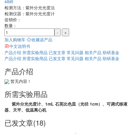
48样
检测方法：
紫外分光光度法
检测仪器：
紫外分光光度计
促销价：
数量：
-
+
加入购物车
收藏该产品
中文说明书
产品介绍
所需实验用品
已发文章
常见问题
相关产品
助研基金
产品介绍
所需实验用品
已发文章
常见问题
相关产品
助研基金
产品介绍
暂无内容！
所需实验用品
紫外分光光度计、1mL 石英比色皿（光径 1cm）、可调式移液
器、天平、低温离心机
已发文章(18)