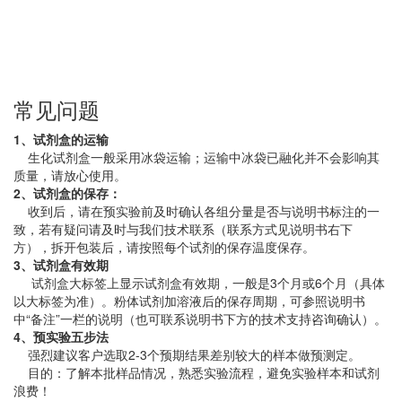
常见问题
1、试剂盒的运输
生化试剂盒一般采用冰袋运输；运输中冰袋已融化并不会影响其
质量，请放心使用。
2、试剂盒的保存：
收到后，请在预实验前及时确认各组分量是否与说明书标注的一
致，若有疑问请及时与我们技术联系（联系方式见说明书右下
方），拆开包装后，请按照每个试剂的保存温度保存。
3、试剂盒有效期
试剂盒大标签上显示试剂盒有效期，一般是3个月或6个月（具体
以大标签为准）。粉体试剂加溶液后的保存周期，可参照说明书
中“备注”一栏的说明（也可联系说明书下方的技术支持咨询确认）。
4、预实验五步法
强烈建议客户选取2-3个预期结果差别较大的样本做预测定。
目的：了解本批样品情况，熟悉实验流程，避免实验样本和试剂
浪费！