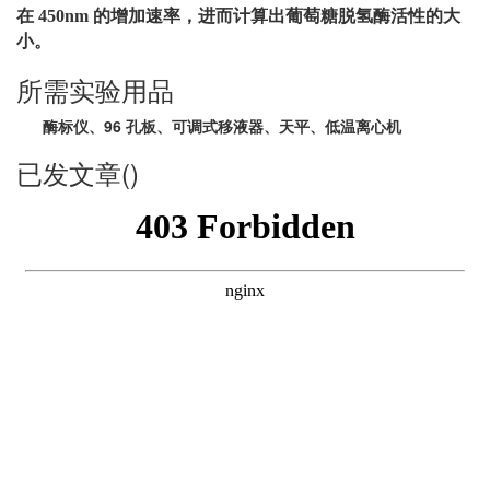
在
450nm
的增加速率，进而计算出葡萄糖脱
氢酶活性的大
小。
所需实验用品
酶标仪、96 孔板、可调式移液器、天平、低温离心机
已发文章()