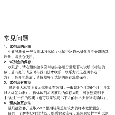
常见问题
1、试剂盒的运输
生化试剂盒一般采用冰袋运输；运输中冰袋已融化并不会影响其
质量，请放心使用。
2、试剂盒的保存：
收到后，请在预实验前及时确认各组分量是否与说明书标注的一
致，若有疑问请及时与我们技术联系（联系方式见说明书右下
方），拆开包装后，请按照每个试剂的保存温度保存。
3、试剂盒有效期
试剂盒大标签上显示试剂盒有效期，一般是3个月或6个月（具体
以大标签为准）。粉体试剂加溶液后的保存周期，可参照说明书
中“备注”一栏的说明（也可联系说明书下方的技术支持咨询确认）。
4、预实验五步法
强烈建议客户选取2-3个预期结果差别较大的样本做预测定。
目的：了解本批样品情况，熟悉实验流程，避免实验样本和试剂