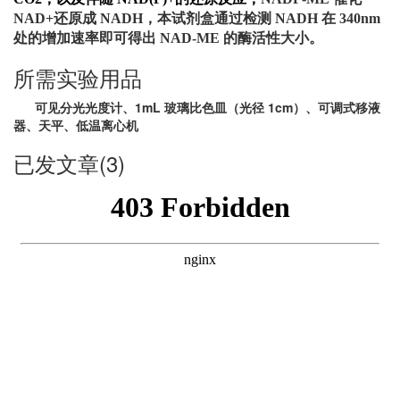
NAD+还原成 NADH，本试剂盒通过检测 NADH 在 340nm
处的增加速率即可得出 NAD-ME 的酶活性大小。
所需实验用品
可见分光光度计、1mL 玻璃比色皿（光径 1cm）、可调式移液
器、天平、低温离心机
已发文章(3)