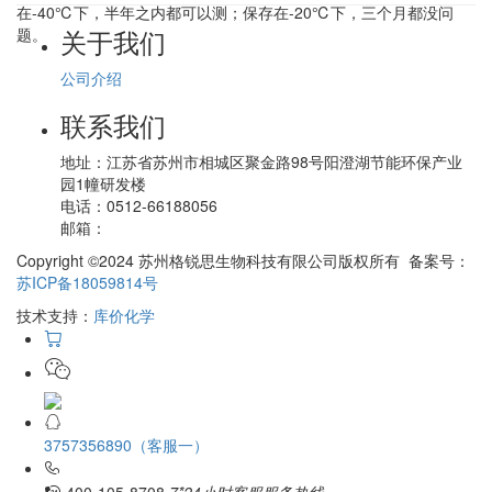
在-40℃下，半年之内都可以测；保存在-20℃下，三个月都没问
关于我们
题。
公司介绍
联系我们
地址：
江苏省苏州市相城区聚金路98号阳澄湖节能环保产业
园1幢研发楼
电话：
0512-66188056
邮箱：
Copyright ©2024 苏州格锐思生物科技有限公司版权所有 备案号：
苏ICP备18059814号
技术支持：
库价化学
3757356890（客服一）