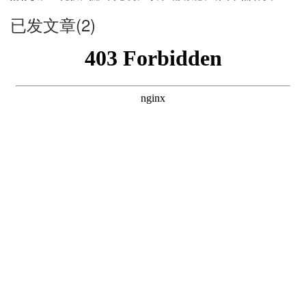
已发文章(2)