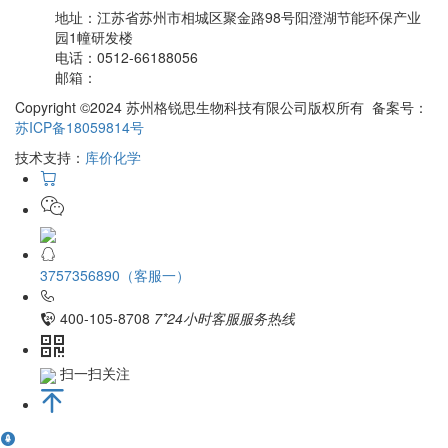
地址：
江苏省苏州市相城区聚金路98号阳澄湖节能环保产业
园1幢研发楼
电话：
0512-66188056
邮箱：
Copyright ©2024 苏州格锐思生物科技有限公司版权所有 备案号：
苏ICP备18059814号
技术支持：
库价化学
3757356890（客服一）
400-105-8708
7*24小时客服服务热线
扫一扫关注