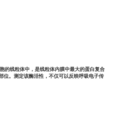
胞的线粒体中，是线粒体内膜中最大的蛋白复合
-的主要部位。测定该酶活性，不仅可以反映呼吸电子传