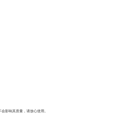
不会影响其质量，请放心使用。