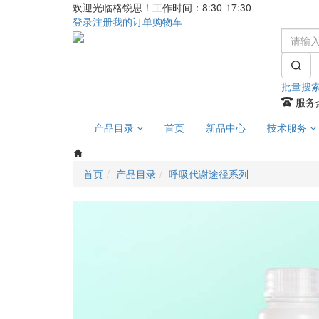
欢迎光临格锐思！工作时间：8:30-17:30
登录
注册
我的订单
购物车
批量搜
服务热
产品目录
首页
新品中心
技术服务
首页
产品目录
呼吸代谢途径系列