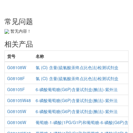
常见问题
暂无内容！
相关产品
货号
名称
G08108W
氯 (Cl) 含量(硫氰酸汞终点比色法)检测试剂盒
G08108F
氯 (Cl) 含量(硫氰酸汞终点比色法)检测试剂盒
G08105F
6-磷酸葡萄糖(G6P)含量试剂盒(酶法)-紫外法
G08105W48
6-磷酸葡萄糖(G6P)含量试剂盒(酶法)-紫外法
G08105W
6-磷酸葡萄糖(G6P)含量试剂盒(酶法)-紫外法
G08106W
葡萄糖-1-磷酸(1PG/G1P)和葡萄糖-6-磷酸(G6P)含