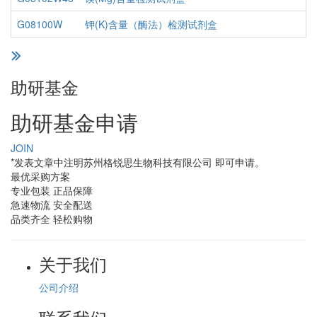
G08100W
钾(K)含量（酶法）检测试剂盒
助研基金
助研基金申请
JOIN
*发表文章中注明苏州格锐思生物科技有限公司 即可申请。
最优采购方案
专业包装 正品保障
急速物流 安全配送
品类齐全 轻松购物
关于我们
公司介绍