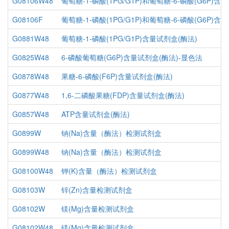
G08106W48
葡萄糖-1-磷酸(1PG/G1P)和葡萄糖-6-磷酸(G6P)含
G08106F
葡萄糖-1-磷酸(1PG/G1P)和葡萄糖-6-磷酸(G6P)含
G0881W48
葡萄糖-1-磷酸(1PG/G1P)含量试剂盒(酶法)
G0825W48
6-磷酸葡萄糖(G6P)含量试剂盒(酶法)-显色法
G0878W48
果糖-6-磷酸(F6P)含量试剂盒(酶法)
G0877W48
1,6-二磷酸果糖(FDP)含量试剂盒(酶法)
G0857W48
ATP含量试剂盒(酶法)
G0899W
钠(Na)含量（酶法）检测试剂盒
G0899W48
钠(Na)含量（酶法）检测试剂盒
G08100W48
钾(K)含量（酶法）检测试剂盒
G08103W
锌(Zn)含量检测试剂盒
G08102W
镁(Mg)含量检测试剂盒
G08102W48
镁(Mg)含量检测试剂盒