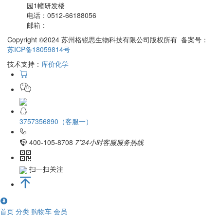
园1幢研发楼
电话：
0512-66188056
邮箱：
Copyright ©2024 苏州格锐思生物科技有限公司版权所有 备案号：
苏ICP备18059814号
技术支持：
库价化学
3757356890（客服一）
400-105-8708
7*24小时客服服务热线
扫一扫关注
首页
分类
购物车
会员