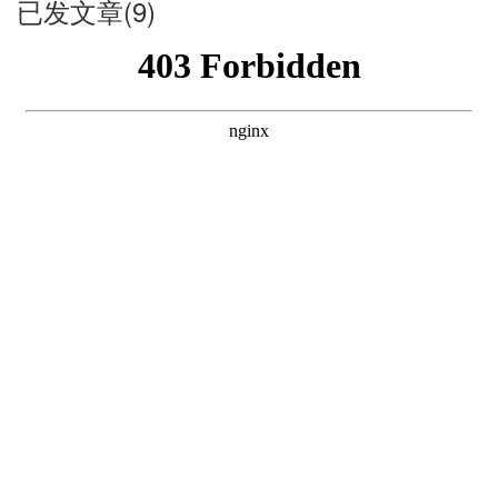
已发文章(9)