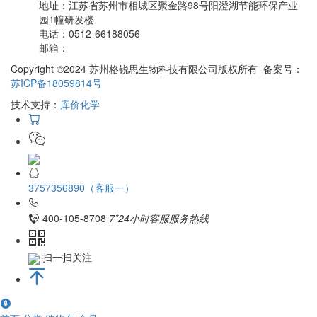
地址：
江苏省苏州市相城区聚金路98号阳澄湖节能环保产业
园1幢研发楼
电话：
0512-66188056
邮箱：
Copyright ©2024 苏州格锐思生物科技有限公司版权所有 备案号：
苏ICP备18059814号
技术支持：
库价化学
3757356890（客服一）
400-105-8708
7*24小时客服服务热线
扫一扫关注