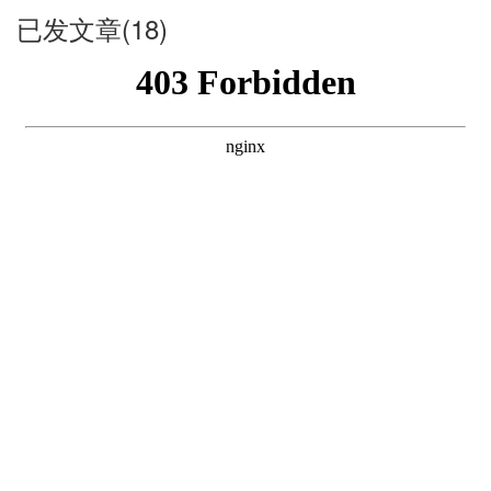
已发文章(18)