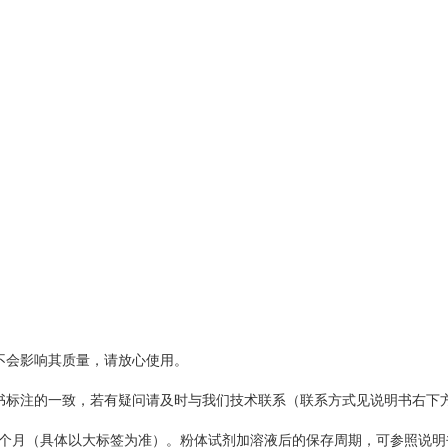
不会影响其质量，请放心使用。
标注的一致，若有疑问请及时与我们技术联系（联系方式见说明书右下
个月（具体以大标签为准）。粉体试剂加溶液后的保存周期，可参照说明书