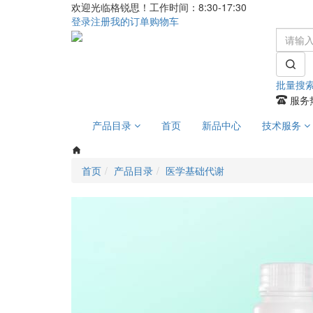
欢迎光临格锐思！工作时间：8:30-17:30
登录
注册
我的订单
购物车
批量搜
服务热
产品目录
首页
新品中心
技术服务
首页
产品目录
医学基础代谢