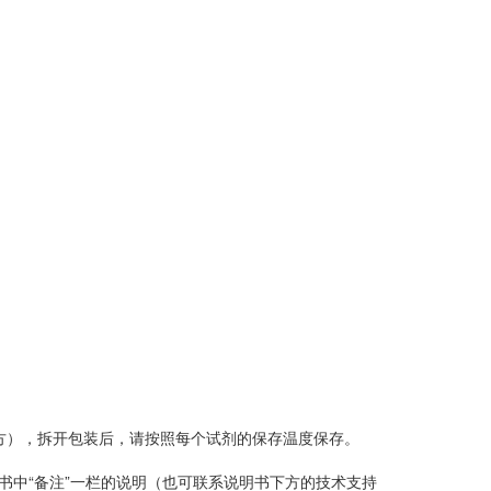
方），拆开包装后，请按照每个试剂的保存温度保存。
中“备注”一栏的说明（也可联系说明书下方的技术支持