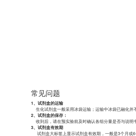
常见问题
1、试剂盒的运输
生化试剂盒一般采用冰袋运输；运输中冰袋已融化并
2、试剂盒的保存：
收到后，请在预实验前及时确认各组分量是否与说明书
3、试剂盒有效期
试剂盒大标签上显示试剂盒有效期，一般是3个月或6