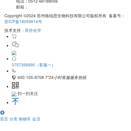
电话：
0512-66188056
邮箱：
Copyright ©2024 苏州格锐思生物科技有限公司版权所有 备案号：
苏ICP备18059814号
技术支持：
库价化学
3757356890（客服一）
400-105-8708
7*24小时客服服务热线
扫一扫关注
首页
分类
购物车
会员