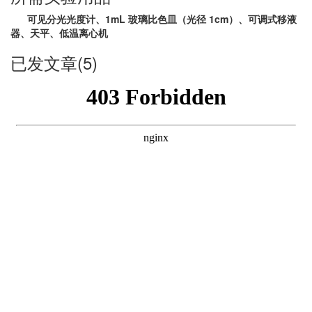
可见分光光度计、1mL 玻璃比色皿（光径 1cm）、可调式移液
器、天平、低温离心机
已发文章(5)