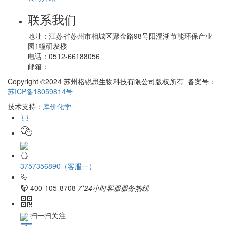
联系我们
地址：
江苏省苏州市相城区聚金路98号阳澄湖节能环保产业
园1幢研发楼
电话：
0512-66188056
邮箱：
Copyright ©2024 苏州格锐思生物科技有限公司版权所有 备案号：
苏ICP备18059814号
技术支持：
库价化学
3757356890（客服一）
400-105-8708
7*24小时客服服务热线
扫一扫关注