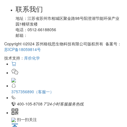
联系我们
地址：
江苏省苏州市相城区聚金路98号阳澄湖节能环保产业
园1幢研发楼
电话：
0512-66188056
邮箱：
Copyright ©2024 苏州格锐思生物科技有限公司版权所有 备案号：
苏ICP备18059814号
技术支持：
库价化学
3757356890（客服一）
400-105-8708
7*24小时客服服务热线
扫一扫关注