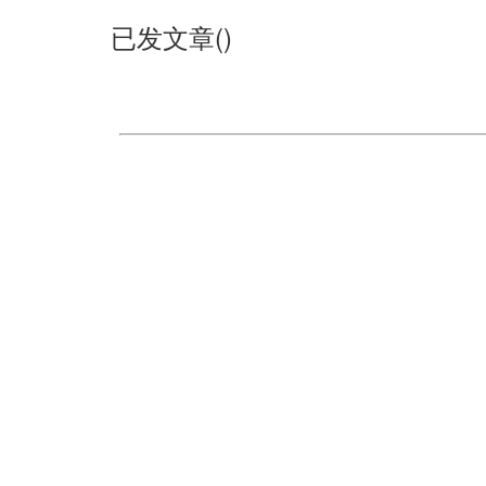
已发文章()