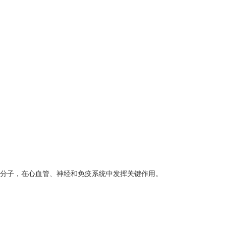
分子和效应分子，在心血管、神经和免疫系统中发挥关键作用。
。