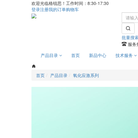
欢迎光临格锐思！工作时间：8:30-17:30
登录
注册
我的订单
购物车
批量搜
服务热
产品目录
首页
新品中心
技术服务
首页
产品目录
氧化应激系列