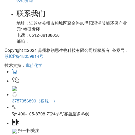
公司介绍
联系我们
地址：
江苏省苏州市相城区聚金路98号阳澄湖节能环保产业
园1幢研发楼
电话：
0512-66188056
邮箱：
Copyright ©2024 苏州格锐思生物科技有限公司版权所有 备案号：
苏ICP备18059814号
技术支持：
库价化学
3757356890（客服一）
400-105-8708
7*24小时客服服务热线
扫一扫关注