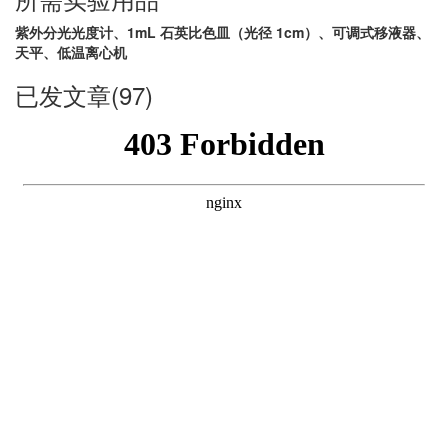
紫外分光光度计、1mL 石英比色皿（光径 1cm）、可调式移液器、
天平、低温离心机
已发文章(97)