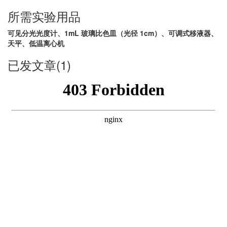
所需实验用品
可见分光光度计、1mL 玻璃比色皿（光径 1cm）、可调式移液器、
天平、低温离心机
已发文章(1)