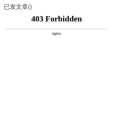
已发文章()