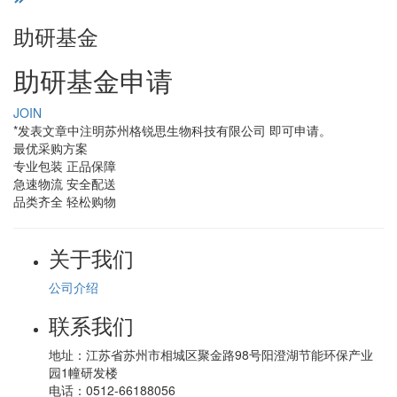
助研基金
助研基金申请
JOIN
*发表文章中注明苏州格锐思生物科技有限公司 即可申请。
最优采购方案
专业包装 正品保障
急速物流 安全配送
品类齐全 轻松购物
关于我们
公司介绍
联系我们
地址：
江苏省苏州市相城区聚金路98号阳澄湖节能环保产业
园1幢研发楼
电话：
0512-66188056