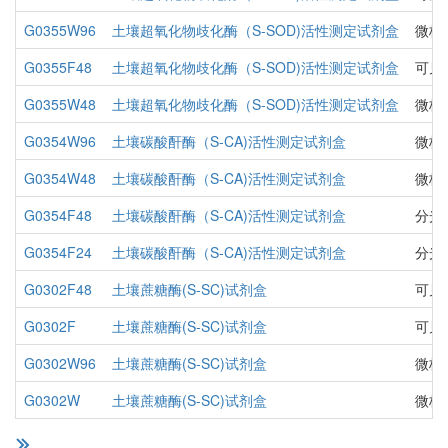
G0355W96
土壤超氧化物歧化酶（S-SOD)活性测定试剂盒
微板
G0355F48
土壤超氧化物歧化酶（S-SOD)活性测定试剂盒
可见
G0355W48
土壤超氧化物歧化酶（S-SOD)活性测定试剂盒
微板
G0354W96
土壤碳酸酐酶（S-CA)活性测定试剂盒
微板
G0354W48
土壤碳酸酐酶（S-CA)活性测定试剂盒
微板
G0354F48
土壤碳酸酐酶（S-CA)活性测定试剂盒
分光
G0354F24
土壤碳酸酐酶（S-CA)活性测定试剂盒
分光
G0302F48
土壤蔗糖酶(S-SC)试剂盒
可见
G0302F
土壤蔗糖酶(S-SC)试剂盒
可见
G0302W96
土壤蔗糖酶(S-SC)试剂盒
微板
G0302W
土壤蔗糖酶(S-SC)试剂盒
微板