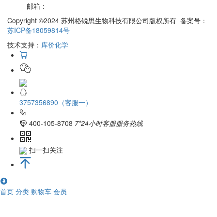
邮箱：
Copyright ©2024 苏州格锐思生物科技有限公司版权所有 备案号：
苏ICP备18059814号
技术支持：
库价化学
3757356890（客服一）
400-105-8708
7*24小时客服服务热线
扫一扫关注
首页
分类
购物车
会员